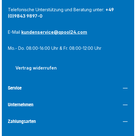
Telefonische Unterstützung und Beratung unter:
+49
(0)9843 9897-0
E-Mail
kundenservice@qpool24.com
Mo.- Do. 08:00-16:00 Uhr & Fr. 08:00-12:00 Uhr
Vertrag widerrufen
Service
Unternehmen
Zahlungsarten