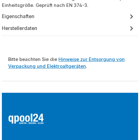
Einheitsgröße. Geprüft nach EN 374-3.
Eigenschaften
Herstellerdaten
Bitte beachten Sie die
Hinweise zur Entsorgung von
Verpackung und Elektroaltgeräten
.