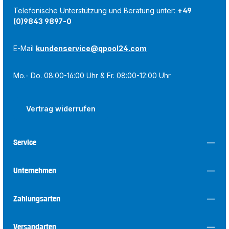
Telefonische Unterstützung und Beratung unter:
+49
(0)9843 9897-0
E-Mail
kundenservice@qpool24.com
Mo.- Do. 08:00-16:00 Uhr & Fr. 08:00-12:00 Uhr
Vertrag widerrufen
Service
Unternehmen
Zahlungsarten
Versandarten