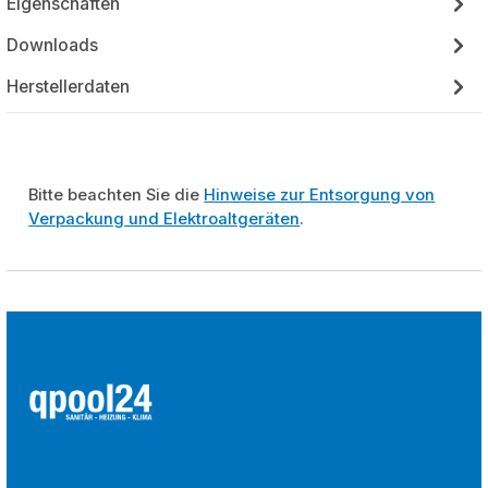
Eigenschaften
Downloads
Herstellerdaten
Bitte beachten Sie die
Hinweise zur Entsorgung von
Verpackung und Elektroaltgeräten
.