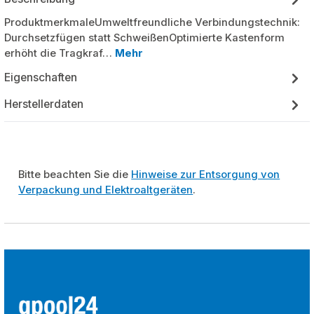
ProduktmerkmaleUmweltfreundliche Verbindungstechnik:
Durchsetzfügen statt SchweißenOptimierte Kastenform
erhöht die Tragkraf…
Mehr
Eigenschaften
Herstellerdaten
Bitte beachten Sie die
Hinweise zur Entsorgung von
Verpackung und Elektroaltgeräten
.