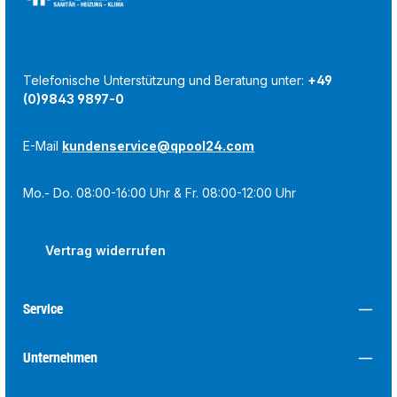
Telefonische Unterstützung und Beratung unter:
+49
(0)9843 9897-0
E-Mail
kundenservice@qpool24.com
Mo.- Do. 08:00-16:00 Uhr & Fr. 08:00-12:00 Uhr
Vertrag widerrufen
Service
Unternehmen