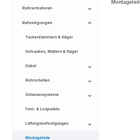
Rohrarmaturen
Befestigungen
Tackerklammern & Nägel
Schrauben, Muttern & Nägel
Dübel
Rohrschellen
Schienensysteme
Fest- & Lospunkte
Lüftungsbefestigungen
Montageteile