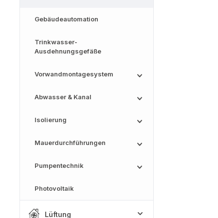
Gebäudeautomation
Trinkwasser-
Ausdehnungsgefäße
Vorwandmontagesystem
Abwasser & Kanal
Isolierung
Mauerdurchführungen
Pumpentechnik
Photovoltaik
Lüftung