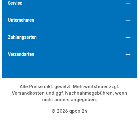
Service
Unternehmen
Zahlungsarten
Versandarten
Alle Preise inkl. gesetzl. Mehrwertsteuer zzgl.
Versandkosten
und ggf. Nachnahmegebühren, wenn
nicht anders angegeben.
© 2026 qpool24