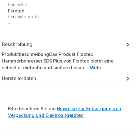
Hersteller:
Fixotec
Herkunfts-Art. Nr.:
-
Beschreibung
ProduktbeschreibungDas Produkt Fixotec
Hammerbohrerset SDS Plus von Fixotec bietet eine
schnelle, einfache und sichere Lösun…
Mehr
Herstellerdaten
Bitte beachten Sie die
Hinweise zur Entsorgung von
Verpackung und Elektroaltgeräten
.