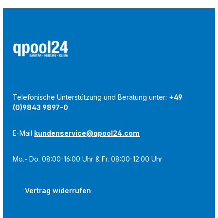
Telefonische Unterstützung und Beratung unter:
+49
(0)9843 9897-0
E-Mail
kundenservice@qpool24.com
Mo.- Do. 08:00-16:00 Uhr & Fr. 08:00-12:00 Uhr
Vertrag widerrufen