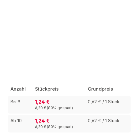
Anzahl
Stückpreis
Grundpreis
1,24 €
Bis
9
0,62 € / 1 Stück
6,20 €
(80% gespart)
1,24 €
Ab
10
0,62 € / 1 Stück
6,20 €
(80% gespart)