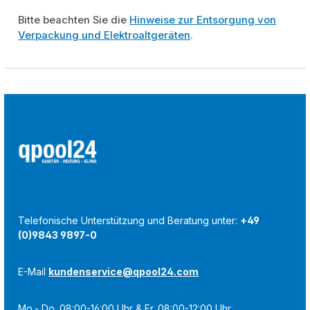
Bitte beachten Sie die
Hinweise zur Entsorgung von
Verpackung und Elektroaltgeräten
.
Telefonische Unterstützung und Beratung unter:
+49
(0)9843 9897-0
E-Mail
kundenservice@qpool24.com
Mo.- Do. 08:00-16:00 Uhr & Fr. 08:00-12:00 Uhr