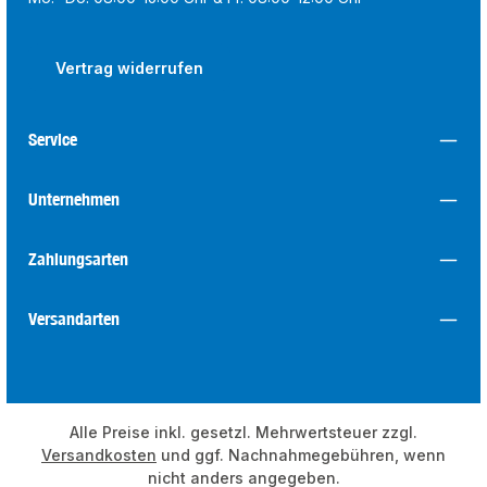
Vertrag widerrufen
Service
Unternehmen
Zahlungsarten
Versandarten
Alle Preise inkl. gesetzl. Mehrwertsteuer zzgl.
Versandkosten
und ggf. Nachnahmegebühren, wenn
nicht anders angegeben.