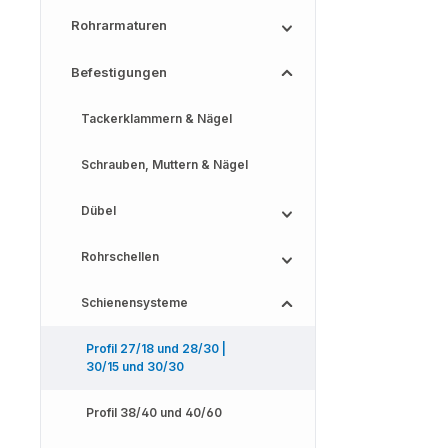
Rohrarmaturen
Befestigungen
Tackerklammern & Nägel
Schrauben, Muttern & Nägel
Dübel
Rohrschellen
Schienensysteme
Profil 27/18 und 28/30 |
30/15 und 30/30
Profil 38/40 und 40/60