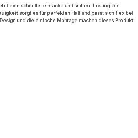
etet eine schnelle, einfache und sichere Lösung zur
uigkeit
sorgt es für perfekten Halt und passt sich flexibel
 Design und die einfache Montage machen dieses Produkt