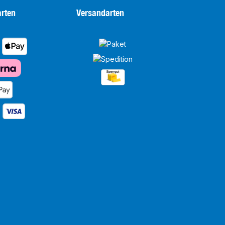
rten
Versandarten