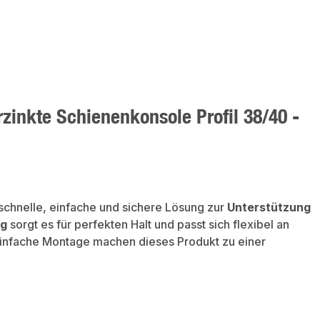
zinkte Schienenkonsole Profil 38/40 -
 schnelle, einfache und sichere Lösung zur
Unterstützung
ng
sorgt es für perfekten Halt und passt sich flexibel an
einfache Montage machen dieses Produkt zu einer