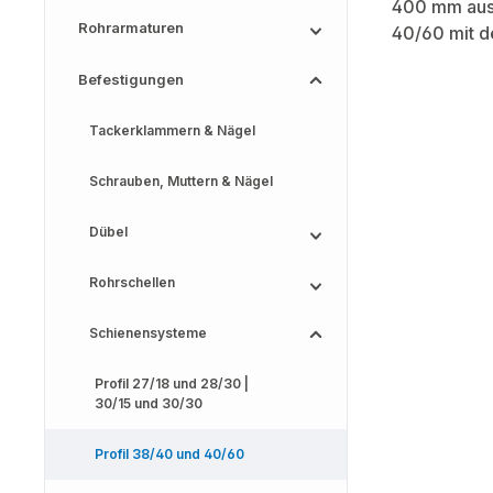
Rohrarmaturen
Befestigungen
Tackerklammern & Nägel
Schrauben, Muttern & Nägel
Dübel
Rohrschellen
Schienensysteme
Profil 27/18 und 28/30 |
30/15 und 30/30
Profil 38/40 und 40/60