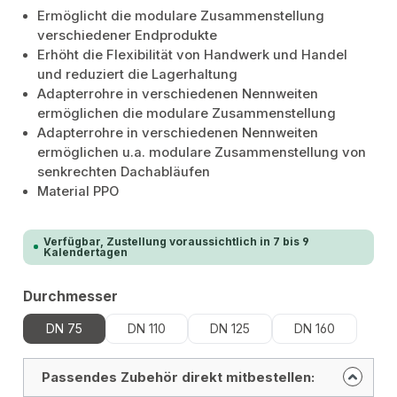
Ermöglicht die modulare Zusammenstellung
verschiedener Endprodukte
Erhöht die Flexibilität von Handwerk und Handel
und reduziert die Lagerhaltung
Adapterrohre in verschiedenen Nennweiten
ermöglichen die modulare Zusammenstellung
Adapterrohre in verschiedenen Nennweiten
ermöglichen u.a. modulare Zusammenstellung von
senkrechten Dachabläufen
Material PPO
Verfügbar, Zustellung voraussichtlich in 7 bis 9
Kalendertagen
auswählen
Durchmesser
DN 75
DN 110
DN 125
DN 160
Passendes Zubehör direkt mitbestellen: