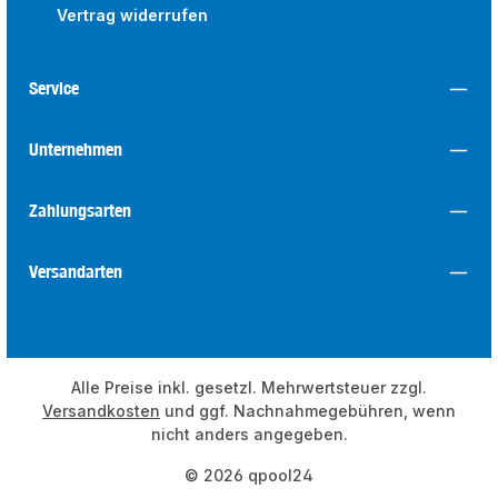
Vertrag widerrufen
Service
Unternehmen
Zahlungsarten
Versandarten
Alle Preise inkl. gesetzl. Mehrwertsteuer zzgl.
Versandkosten
und ggf. Nachnahmegebühren, wenn
nicht anders angegeben.
© 2026 qpool24