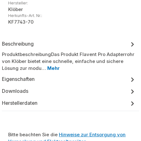
Hersteller:
Klöber
Herkunfts-Art. Nr.:
KF7743-70
Beschreibung
ProduktbeschreibungDas Produkt Flavent Pro Adapterrohr
von Klöber bietet eine schnelle, einfache und sichere
Lösung zur modu…
Mehr
Eigenschaften
Downloads
Herstellerdaten
Bitte beachten Sie die
Hinweise zur Entsorgung von