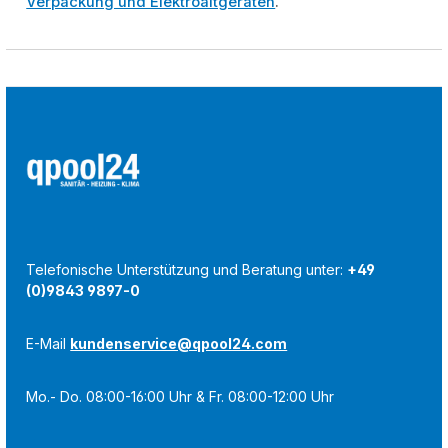
Verpackung und Elektroaltgeräten
.
Telefonische Unterstützung und Beratung unter:
+49
(0)9843 9897-0
E-Mail
kundenservice@qpool24.com
Mo.- Do. 08:00-16:00 Uhr & Fr. 08:00-12:00 Uhr