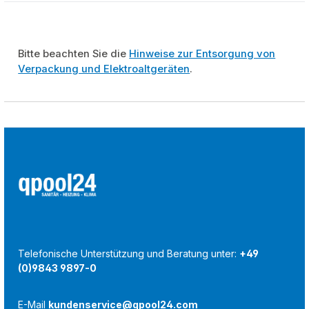
Bitte beachten Sie die
Hinweise zur Entsorgung von
Verpackung und Elektroaltgeräten
.
Telefonische Unterstützung und Beratung unter:
+49
(0)9843 9897-0
E-Mail
kundenservice@qpool24.com