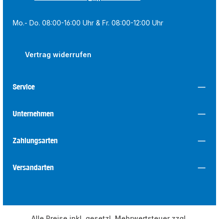
Mo.- Do. 08:00-16:00 Uhr & Fr. 08:00-12:00 Uhr
Vertrag widerrufen
Service
Unternehmen
Zahlungsarten
Versandarten
Alle Preise inkl. gesetzl. Mehrwertsteuer zzgl.