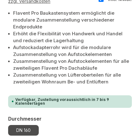
zzgl. Versandkosten
Flavent Pro Baukastensystem ermöglicht die
modulare Zusammenstellung verschiedener
Endprodukte
Erhöht die Flexibilität von Handwerk und Handel
und reduziert die Lagerhaltung
Aufstockadapterrohr wird für die modulare
Zusammenstellung von Aufstockelementen
Zusammenstellung von Aufstockelementen für alle
zweiteiligen Flavent Pro Dachabläufe
Zusammenstellung von Lüfteroberteilen für alle
zweiteiligen Wohnraum Be- und Entlüftern
Verfügbar, Zustellung voraussichtlich in 7 bis 9
Kalendertagen
auswählen
Durchmesser
DN 160