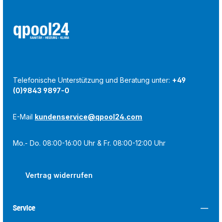
Telefonische Unterstützung und Beratung unter:
+49
(0)9843 9897-0
E-Mail
kundenservice@qpool24.com
Mo.- Do. 08:00-16:00 Uhr & Fr. 08:00-12:00 Uhr
Vertrag widerrufen
Service