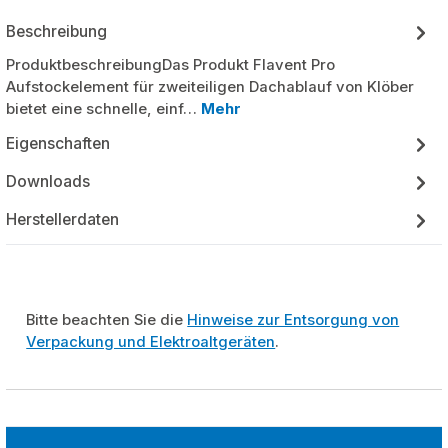
Beschreibung
ProduktbeschreibungDas Produkt Flavent Pro
Aufstockelement für zweiteiligen Dachablauf von Klöber
bietet eine schnelle, einf…
Mehr
Eigenschaften
Downloads
Herstellerdaten
Bitte beachten Sie die
Hinweise zur Entsorgung von
Verpackung und Elektroaltgeräten
.