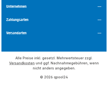
Unternehmen
Zahlungsarten
Versandarten
Alle Preise inkl. gesetzl. Mehrwertsteuer zzgl.
Versandkosten
und ggf. Nachnahmegebühren, wenn
nicht anders angegeben.
© 2026 qpool24