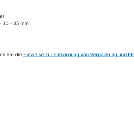
er
 - 30 - 35 mm
ten Sie die
Hinweise zur Entsorgung von Verpackung und Ele