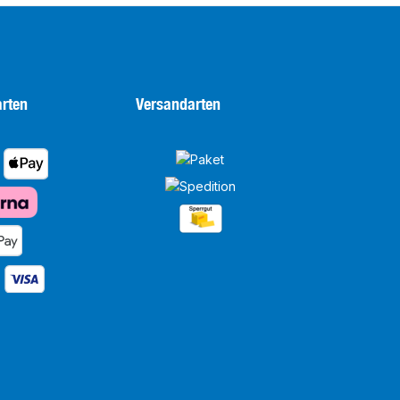
rten
Versandarten