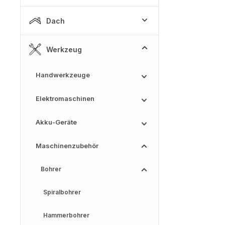
Dach
Werkzeug
Handwerkzeuge
Elektromaschinen
Akku-Geräte
Maschinenzubehör
Bohrer
Spiralbohrer
Hammerbohrer