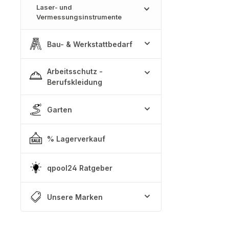
Laser- und
Vermessungsinstrumente
Bau- & Werkstattbedarf
Arbeitsschutz -
Berufskleidung
Garten
% Lagerverkauf
qpool24 Ratgeber
Unsere Marken