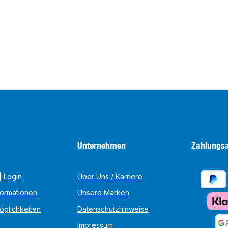
Unternehmen
Zahlungsa
 Login
Über Uns / Karriere
formationen
Unsere Marken
öglichkeiten
Datenschutzhinweise
Impressum