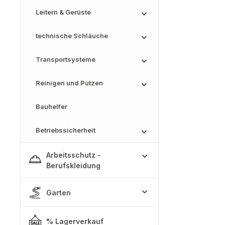
Leitern & Gerüste
technische Schläuche
Transportsysteme
Reinigen und Putzen
Bauhelfer
Betriebssicherheit
Arbeitsschutz -
Berufskleidung
Garten
% Lagerverkauf