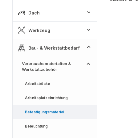
Dach
Werkzeug
Bau- & Werkstattbedarf
Verbrauchsmaterialien &
Werkstattzubehör
Arbeitsböcke
Arbeitsplatzeinrichtung
Befestigungsmaterial
Beleuchtung