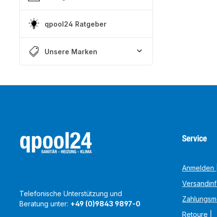
qpool24 Ratgeber
Unsere Marken
Service
Anmelden |
Versandin
Telefonische Unterstützung und
Zahlungsm
Beratung unter:
+49 (0)9843 9897-0
Retoure |