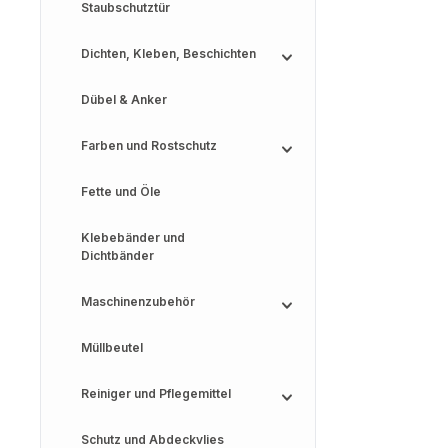
Staubschutztür
Dichten, Kleben, Beschichten
Dübel & Anker
Farben und Rostschutz
Fette und Öle
Klebebänder und
Dichtbänder
Maschinenzubehör
Müllbeutel
Reiniger und Pflegemittel
Schutz und Abdeckvlies