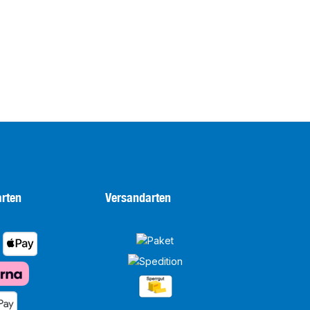
rten
Versandarten