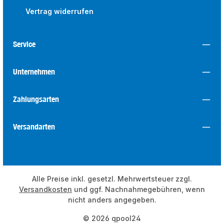
Vertrag widerrufen
Service
Unternehmen
Zahlungsarten
Versandarten
Alle Preise inkl. gesetzl. Mehrwertsteuer zzgl.
Versandkosten
und ggf. Nachnahmegebühren, wenn
nicht anders angegeben.
© 2026 qpool24