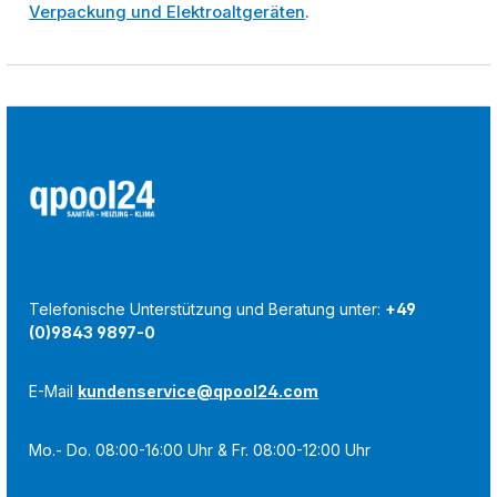
Verpackung und Elektroaltgeräten
.
Telefonische Unterstützung und Beratung unter:
+49
(0)9843 9897-0
E-Mail
kundenservice@qpool24.com
Mo.- Do. 08:00-16:00 Uhr & Fr. 08:00-12:00 Uhr