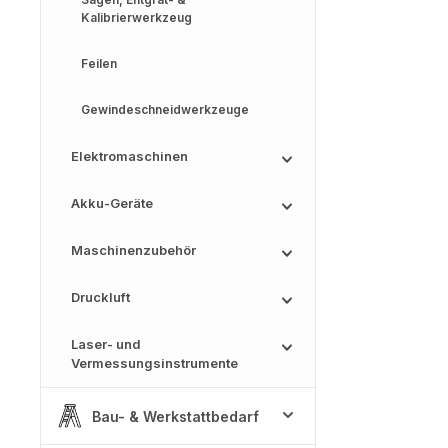
Kalibrierwerkzeug
Feilen
Gewindeschneidwerkzeuge
Elektromaschinen
Akku-Geräte
Maschinenzubehör
Druckluft
Laser- und
Vermessungsinstrumente
Bau- & Werkstattbedarf