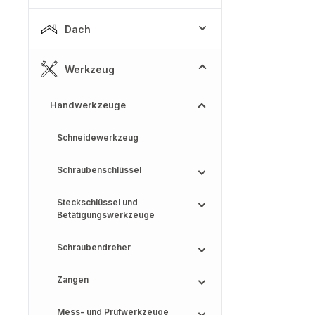
Dach
Werkzeug
Handwerkzeuge
Schneidewerkzeug
Schraubenschlüssel
Steckschlüssel und
Betätigungswerkzeuge
Schraubendreher
Zangen
Mess- und Prüfwerkzeuge