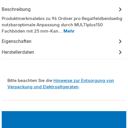
Beschreibung
Produktmerkmalebis zu 96 Ordner pro Regalfeldbeidseitig
nutzbaroptimale Anpassung durch MULTIplus150
Fachböden mit 25 mm-Kan…
Mehr
Eigenschaften
Herstellerdaten
Bitte beachten Sie die
Hinweise zur Entsorgung von
Verpackung und Elektroaltgeräten
.