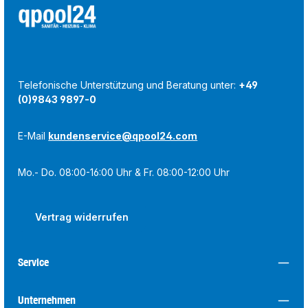
Telefonische Unterstützung und Beratung unter:
+49
(0)9843 9897-0
E-Mail
kundenservice@qpool24.com
Mo.- Do. 08:00-16:00 Uhr & Fr. 08:00-12:00 Uhr
Vertrag widerrufen
Service
Unternehmen