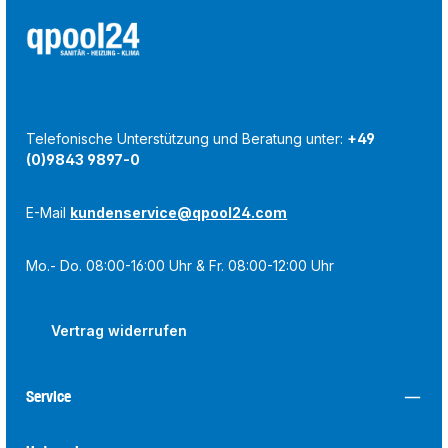
Telefonische Unterstützung und Beratung unter:
+49
(0)9843 9897-0
E-Mail
kundenservice@qpool24.com
Mo.- Do. 08:00-16:00 Uhr & Fr. 08:00-12:00 Uhr
Vertrag widerrufen
Service