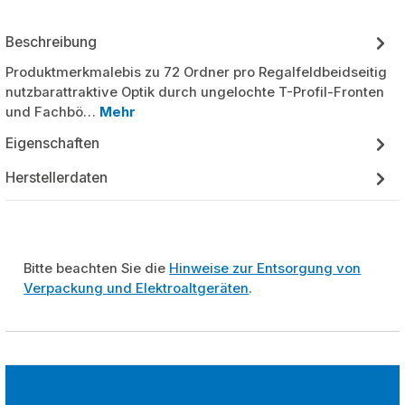
Beschreibung
Produktmerkmalebis zu 72 Ordner pro Regalfeldbeidseitig
nutzbarattraktive Optik durch ungelochte T-Profil-Fronten
und Fachbö…
Mehr
Eigenschaften
Herstellerdaten
Bitte beachten Sie die
Hinweise zur Entsorgung von
Verpackung und Elektroaltgeräten
.