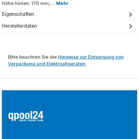
Höhe hinten: 170 mm,…
Mehr
Eigenschaften
Herstellerdaten
Bitte beachten Sie die
Hinweise zur Entsorgung von
Verpackung und Elektroaltgeräten
.