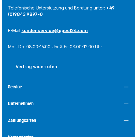
Telefonische Unterstützung und Beratung unter:
+49
(0)9843 9897-0
E-Mail
kundenservice@qpool24.com
Mo.- Do. 08:00-16:00 Uhr & Fr. 08:00-12:00 Uhr
Vertrag widerrufen
Service
Unternehmen
Zahlungsarten
Versandarten