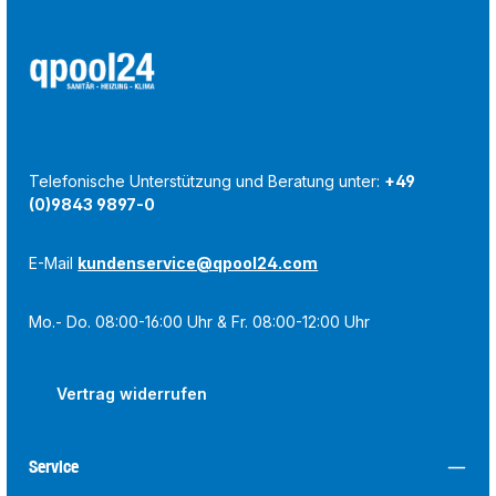
Telefonische Unterstützung und Beratung unter:
+49
(0)9843 9897-0
E-Mail
kundenservice@qpool24.com
Mo.- Do. 08:00-16:00 Uhr & Fr. 08:00-12:00 Uhr
Vertrag widerrufen
Service