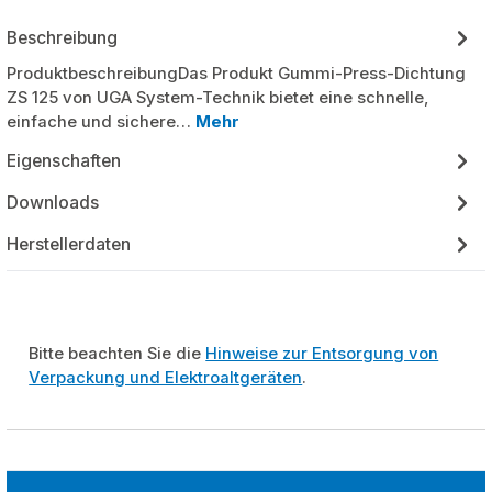
Beschreibung
ProduktbeschreibungDas Produkt Gummi-Press-Dichtung
ZS 125 von UGA System-Technik bietet eine schnelle,
einfache und sichere…
Mehr
Eigenschaften
Downloads
Herstellerdaten
Bitte beachten Sie die
Hinweise zur Entsorgung von
Verpackung und Elektroaltgeräten
.