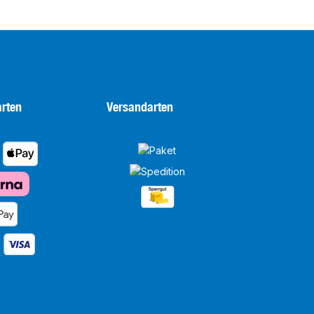
rten
Versandarten