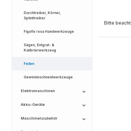
Durchtreiber, Körner,
Splinttreiber
Bitte beach
Figofix rosa Handwerkzeuge
Sägen, Entgrat- &
Kalibrierwerkzeug
Feilen
Gewindeschneidwerkzeuge
Elektromaschinen
Akku-Geräte
Maschinenzubehör