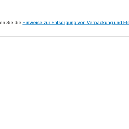
ten Sie die
Hinweise zur Entsorgung von Verpackung und Ele