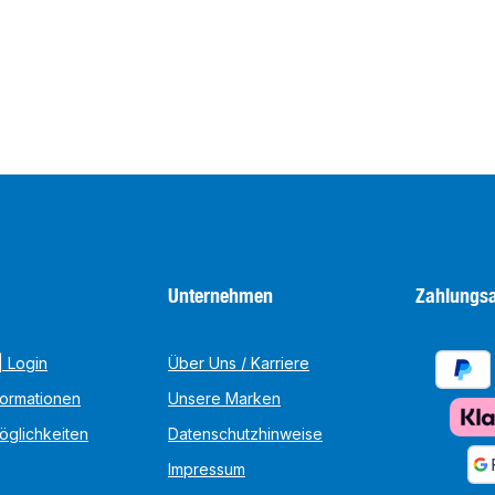
Unternehmen
Zahlungsa
 Login
Über Uns / Karriere
formationen
Unsere Marken
öglichkeiten
Datenschutzhinweise
Impressum