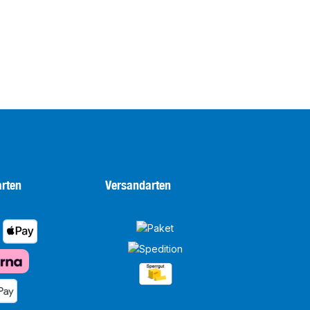
rten
Versandarten