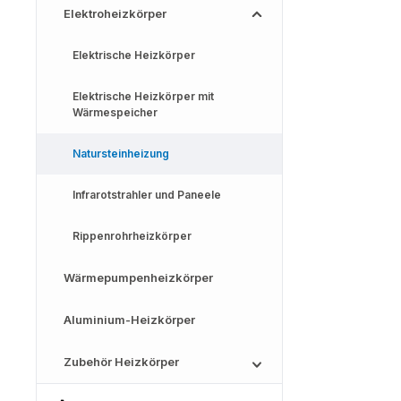
Elektroheizkörper
Elektrische Heizkörper
Elektrische Heizkörper mit
Wärmespeicher
Natursteinheizung
Infrarotstrahler und Paneele
Rippenrohrheizkörper
Wärmepumpenheizkörper
Aluminium-Heizkörper
Zubehör Heizkörper