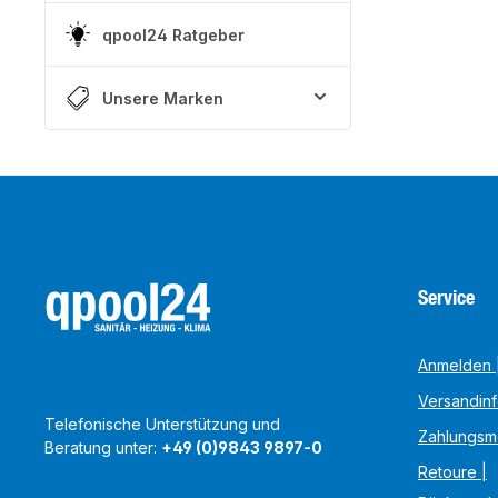
qpool24 Ratgeber
Unsere Marken
Service
Anmelden |
Versandin
Telefonische Unterstützung und
Zahlungsm
Beratung unter:
+49 (0)9843 9897-0
Retoure |