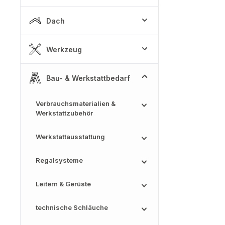
Dach
Werkzeug
Bau- & Werkstattbedarf
Verbrauchsmaterialien &
Werkstattzubehör
Werkstattausstattung
Regalsysteme
Leitern & Gerüste
technische Schläuche