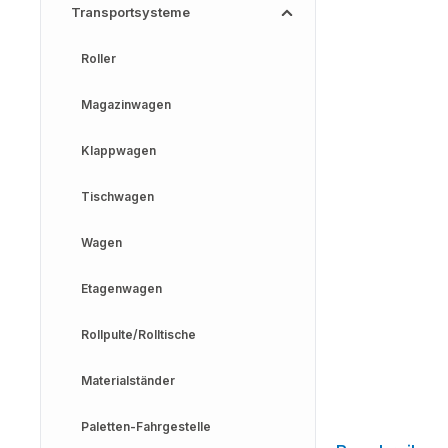
Transportsysteme
Roller
Magazinwagen
Klappwagen
Tischwagen
Wagen
Etagenwagen
Rollpulte/Rolltische
Materialständer
Paletten-Fahrgestelle