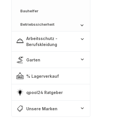
Bauhelfer
Betriebssicherheit
Arbeitsschutz -
Berufskleidung
Garten
% Lagerverkauf
qpool24 Ratgeber
Unsere Marken