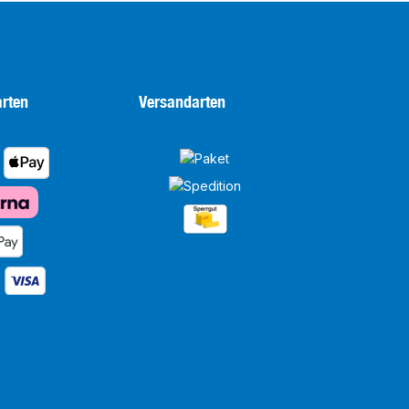
rten
Versandarten