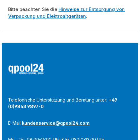
Bitte beachten Sie die
Hinweise zur Entsorgung von
Verpackung und Elektroaltgeräten
.
Telefonische Unterstützung und Beratung unter:
+49
(0)9843 9897-0
E-Mail
kundenservice@qpool24.com
Mo.- Do. 08:00-16:00 Uhr & Fr. 08:00-12:00 Uhr