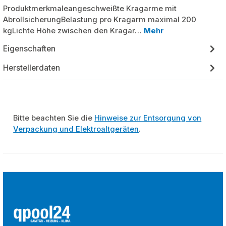
Produktmerkmaleangeschweißte Kragarme mit
AbrollsicherungBelastung pro Kragarm maximal 200
kgLichte Höhe zwischen den Kragar…
Mehr
Eigenschaften
Herstellerdaten
Bitte beachten Sie die
Hinweise zur Entsorgung von
Verpackung und Elektroaltgeräten
.