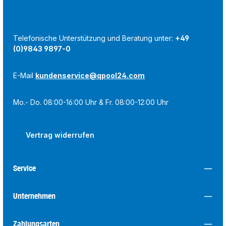
Telefonische Unterstützung und Beratung unter:
+49
(0)9843 9897-0
E-Mail
kundenservice@qpool24.com
Mo.- Do. 08:00-16:00 Uhr & Fr. 08:00-12:00 Uhr
Vertrag widerrufen
Service
Unternehmen
Zahlungsarten