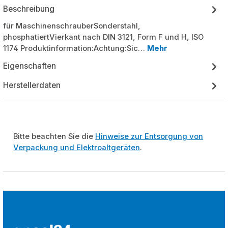
Beschreibung
für MaschinenschrauberSonderstahl,
phosphatiertVierkant nach DIN 3121, Form F und H, ISO
1174 Produktinformation:Achtung:Sic…
Mehr
Eigenschaften
Herstellerdaten
Bitte beachten Sie die
Hinweise zur Entsorgung von
Verpackung und Elektroaltgeräten
.