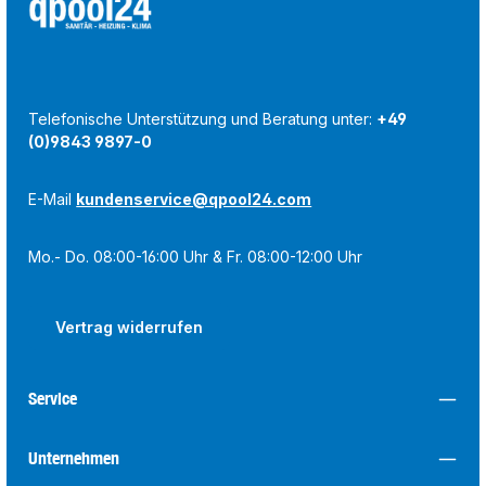
Telefonische Unterstützung und Beratung unter:
+49
(0)9843 9897-0
E-Mail
kundenservice@qpool24.com
Mo.- Do. 08:00-16:00 Uhr & Fr. 08:00-12:00 Uhr
Vertrag widerrufen
Service
Unternehmen