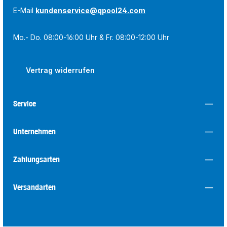
E-Mail
kundenservice@qpool24.com
Mo.- Do. 08:00-16:00 Uhr & Fr. 08:00-12:00 Uhr
Vertrag widerrufen
Service
Unternehmen
Zahlungsarten
Versandarten