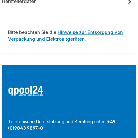
Herstellerdaten
Bitte beachten Sie die
Hinweise zur Entsorgung von
Verpackung und Elektroaltgeräten
.
Telefonische Unterstützung und Beratung unter:
+49
(0)9843 9897-0