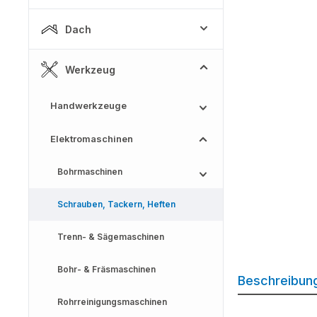
Dach
Werkzeug
Handwerkzeuge
Elektromaschinen
Bohrmaschinen
Schrauben, Tackern, Heften
Trenn- & Sägemaschinen
Bohr- & Fräsmaschinen
Beschreibun
Rohrreinigungsmaschinen