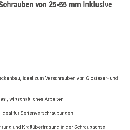
 Schrauben von 25-55 mm inklusive
ockenbau, ideal zum Verschrauben von Gipsfaser- und
es , wirtschaftliches Arbeiten
z, ideal für Serienverschraubungen
ührung und Kraftübertragung in der Schraubachse