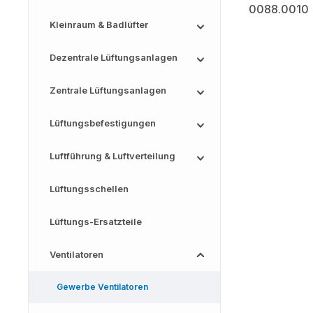
Kleinraum & Badlüfter
Dezentrale Lüftungsanlagen
Zentrale Lüftungsanlagen
Lüftungsbefestigungen
Luftführung & Luftverteilung
Lüftungsschellen
Lüftungs-Ersatzteile
Ventilatoren
Gewerbe Ventilatoren