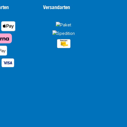
rten
Versandarten