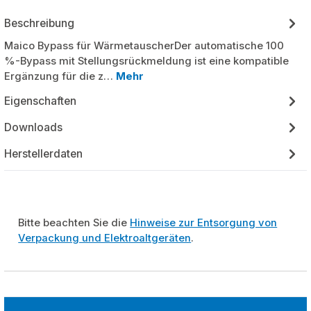
Beschreibung
Maico Bypass für WärmetauscherDer automatische 100
%-Bypass mit Stellungsrückmeldung ist eine kompatible
Ergänzung für die z…
Mehr
Eigenschaften
Downloads
Herstellerdaten
Bitte beachten Sie die
Hinweise zur Entsorgung von
Verpackung und Elektroaltgeräten
.