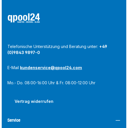
Telefonische Unterstützung und Beratung unter:
+49
(0)9843 9897-0
E-Mail
kundenservice@qpool24.com
Mo.- Do. 08:00-16:00 Uhr & Fr. 08:00-12:00 Uhr
Vertrag widerrufen
Service