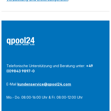
Telefonische Unterstützung und Beratung unter:
+49
(0)9843 9897-0
E-Mail
kundenservice@qpool24.com
Mo.- Do. 08:00-16:00 Uhr & Fr. 08:00-12:00 Uhr