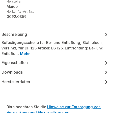
Hersteller:
Maico
Herkunfts-Art. Nr.:
0092.0359
Beschreibung
Befestigungsschelle für Be- und Entlüftung, Stahlblech,
verzinkt, für DF 125 Artikel: BS 125. Luftrichtung: Be- und
Entlüftu…
Mehr
Eigenschaften
Downloads
Herstellerdaten
Bitte beachten Sie die
Hinweise zur Entsorgung von
Verpackung und Elektroaltgeräten
.