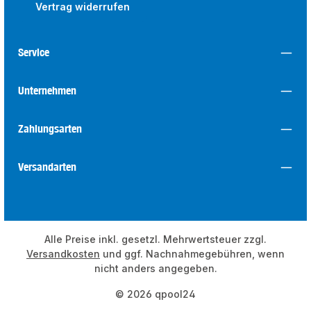
Vertrag widerrufen
Service
Unternehmen
Zahlungsarten
Versandarten
Alle Preise inkl. gesetzl. Mehrwertsteuer zzgl.
Versandkosten
und ggf. Nachnahmegebühren, wenn
nicht anders angegeben.
© 2026 qpool24