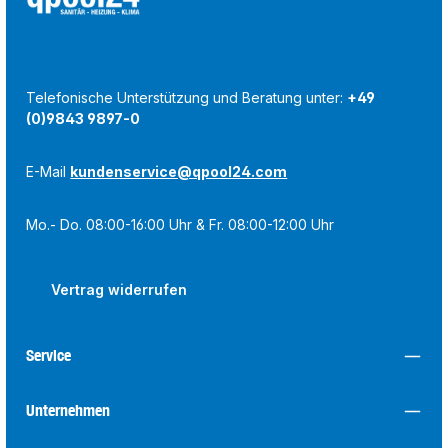
Telefonische Unterstützung und Beratung unter:
+49
(0)9843 9897-0
E-Mail
kundenservice@qpool24.com
Mo.- Do. 08:00-16:00 Uhr & Fr. 08:00-12:00 Uhr
Vertrag widerrufen
Service
Unternehmen