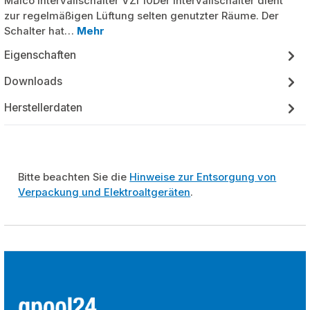
Maico Intervallschalter VZI 10Der Intervallschalter dient
zur regelmäßigen Lüftung selten genutzter Räume. Der
Schalter hat…
Mehr
Eigenschaften
Downloads
Herstellerdaten
Bitte beachten Sie die
Hinweise zur Entsorgung von
Verpackung und Elektroaltgeräten
.