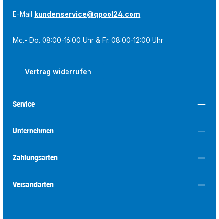
E-Mail
kundenservice@qpool24.com
Mo.- Do. 08:00-16:00 Uhr & Fr. 08:00-12:00 Uhr
Vertrag widerrufen
Service
Unternehmen
Zahlungsarten
Versandarten