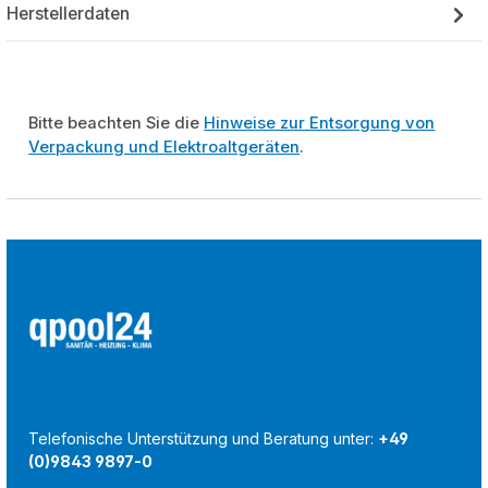
Herstellerdaten
Bitte beachten Sie die
Hinweise zur Entsorgung von
Verpackung und Elektroaltgeräten
.
Telefonische Unterstützung und Beratung unter:
+49
(0)9843 9897-0