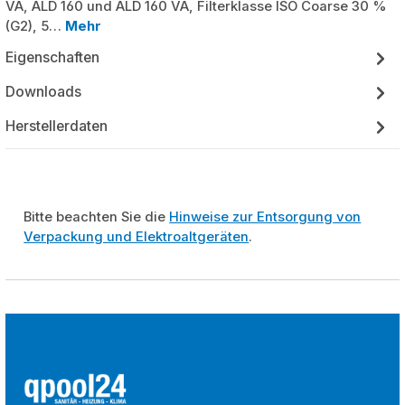
VA, ALD 160 und ALD 160 VA, Filterklasse ISO Coarse 30 %
(G2), 5…
Mehr
Eigenschaften
Downloads
Herstellerdaten
Bitte beachten Sie die
Hinweise zur Entsorgung von
Verpackung und Elektroaltgeräten
.