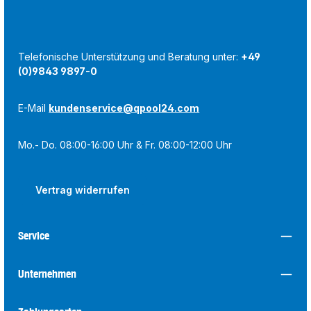
Telefonische Unterstützung und Beratung unter:
+49
(0)9843 9897-0
E-Mail
kundenservice@qpool24.com
Mo.- Do. 08:00-16:00 Uhr & Fr. 08:00-12:00 Uhr
Vertrag widerrufen
Service
Unternehmen