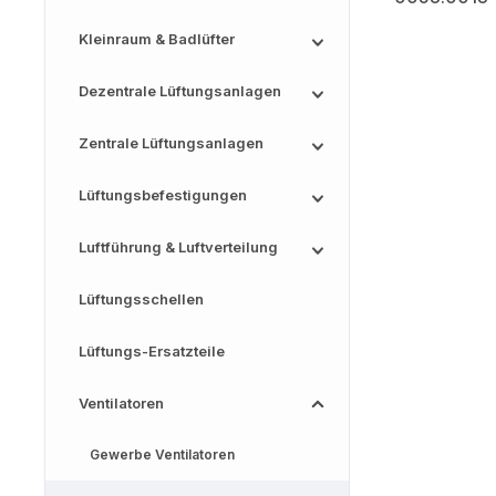
Kleinraum & Badlüfter
Dezentrale Lüftungsanlagen
Zentrale Lüftungsanlagen
Lüftungsbefestigungen
Luftführung & Luftverteilung
Lüftungsschellen
Lüftungs-Ersatzteile
Ventilatoren
Gewerbe Ventilatoren