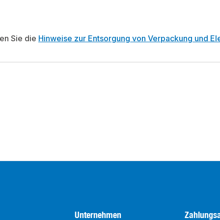
ten Sie die
Hinweise zur Entsorgung von Verpackung und Ele
Unternehmen
Zahlungsa