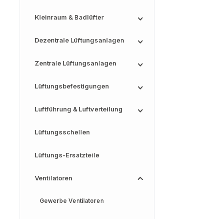
Kleinraum & Badlüfter
Dezentrale Lüftungsanlagen
Zentrale Lüftungsanlagen
Lüftungsbefestigungen
Luftführung & Luftverteilung
Lüftungsschellen
Lüftungs-Ersatzteile
Ventilatoren
Gewerbe Ventilatoren