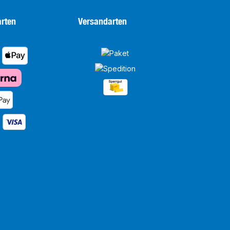
rten
Versandarten