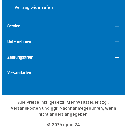
Vertrag widerrufen
Service
Unternehmen
Zahlungsarten
Versandarten
Alle Preise inkl. gesetzl. Mehrwertsteuer zzgl.
Versandkosten
und ggf. Nachnahmegebühren, wenn
nicht anders angegeben.
© 2026 qpool24