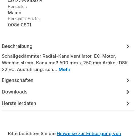
4012799868019
Hersteller:
Maico
Herkunfts-Art. Nr.:
0086.0801
Beschreibung
Schallgedämmter Radial-Kanalventilator, EC-Motor,
Wechselstrom, Kanalmaß 500 mm x 250 mm Artikel: DSK
22 EC. Ausführung: sch…
Mehr
Eigenschaften
Downloads
Herstellerdaten
Bitte beachten Sie die
Hinweise zur Entsorgung von