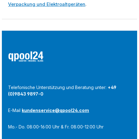
Verpackung und Elektroaltgeräten
.
Telefonische Unterstützung und Beratung unter:
+49
(0)9843 9897-0
E-Mail
kundenservice@qpool24.com
Mo.- Do. 08:00-16:00 Uhr & Fr. 08:00-12:00 Uhr