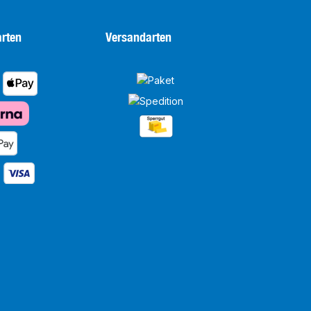
rten
Versandarten