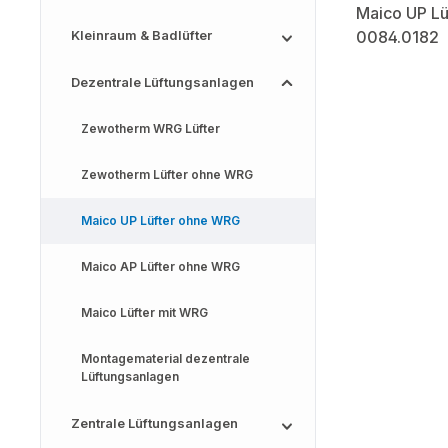
Kleinraum & Badlüfter
Dezentrale Lüftungsanlagen
Zewotherm WRG Lüfter
Zewotherm Lüfter ohne WRG
Maico UP Lüfter ohne WRG
Maico AP Lüfter ohne WRG
Maico Lüfter mit WRG
Montagematerial dezentrale
Lüftungsanlagen
Zentrale Lüftungsanlagen