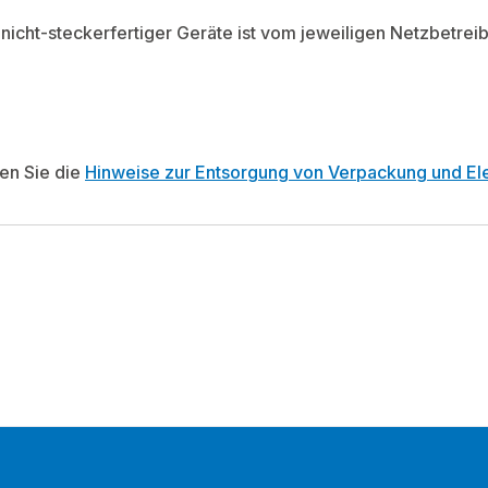
on nicht-steckerfertiger Geräte ist vom jeweiligen Netzbetr
ten Sie die
Hinweise zur Entsorgung von Verpackung und Ele