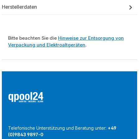
Herstellerdaten
Bitte beachten Sie die
Hinweise zur Entsorgung von
Verpackung und Elektroaltgeräten
.
Telefonische Unterstützung und Beratung unter:
+49
(0)9843 9897-0