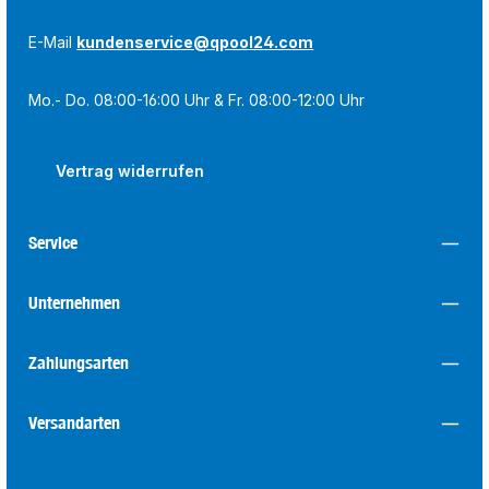
E-Mail
kundenservice@qpool24.com
Mo.- Do. 08:00-16:00 Uhr & Fr. 08:00-12:00 Uhr
Vertrag widerrufen
Service
Unternehmen
Zahlungsarten
Versandarten