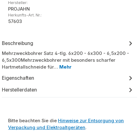
Hersteller:
PROJAHN
Herkunfts-Art. Nr.:
57603
Beschreibung
Mehrzweckbohrer Satz 4-tlg. 6x200 - 6x300 - 6,5x200 -
6,5x300Mehrzweckbohrer mit besonders scharfer
Hartmetallschneide für…
Mehr
Eigenschaften
Herstellerdaten
Bitte beachten Sie die
Hinweise zur Entsorgung von
Verpackung und Elektroaltgeräten
.