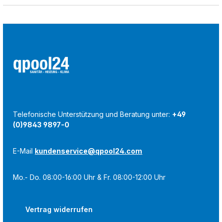
Telefonische Unterstützung und Beratung unter:
+49
(0)9843 9897-0
E-Mail
kundenservice@qpool24.com
Mo.- Do. 08:00-16:00 Uhr & Fr. 08:00-12:00 Uhr
Vertrag widerrufen