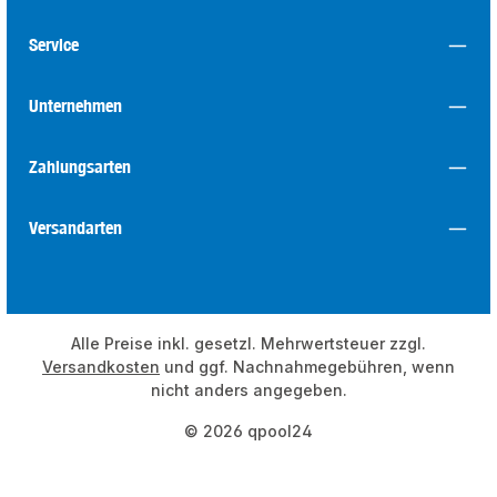
Service
Unternehmen
Zahlungsarten
Versandarten
Alle Preise inkl. gesetzl. Mehrwertsteuer zzgl.
Versandkosten
und ggf. Nachnahmegebühren, wenn
nicht anders angegeben.
© 2026 qpool24