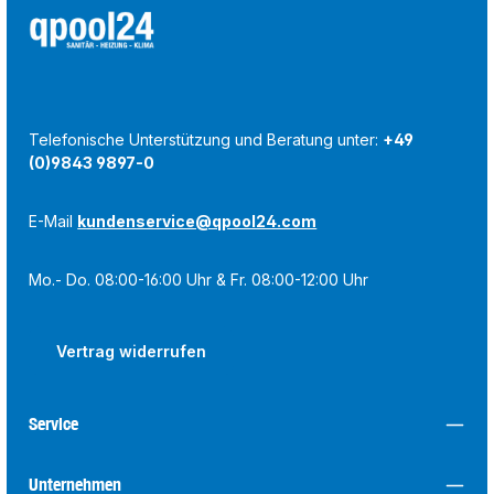
Telefonische Unterstützung und Beratung unter:
+49
(0)9843 9897-0
E-Mail
kundenservice@qpool24.com
Mo.- Do. 08:00-16:00 Uhr & Fr. 08:00-12:00 Uhr
Vertrag widerrufen
Service
Unternehmen