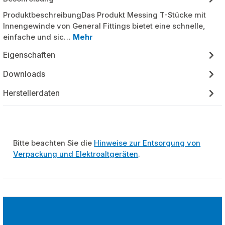
ProduktbeschreibungDas Produkt Messing T-Stücke mit
Innengewinde von General Fittings bietet eine schnelle,
einfache und sic…
Mehr
Eigenschaften
Downloads
Herstellerdaten
Bitte beachten Sie die
Hinweise zur Entsorgung von
Verpackung und Elektroaltgeräten
.