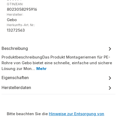
GTIN/EAN:
8023058295916
Hersteller:
Gebo
Herkunfts-Art. Nr.:
13272563
Beschreibung
ProduktbeschreibungDas Produkt Montageriemen für PE-
Rohre von Gebo bietet eine schnelle, einfache und sichere
Lösung zur Mon…
Mehr
Eigenschaften
Herstellerdaten
Bitte beachten Sie die
Hinweise zur Entsorgung von