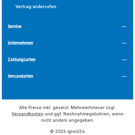
Vertrag widerrufen
Service
Unternehmen
Zahlungsarten
Versandarten
Alle Preise inkl. gesetzl. Mehrwertsteuer zzgl.
Versandkosten
und ggf. Nachnahmegebühren, wenn
nicht anders angegeben.
© 2026 qpool24