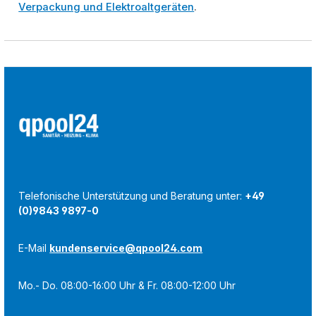
Verpackung und Elektroaltgeräten
.
Telefonische Unterstützung und Beratung unter:
+49
(0)9843 9897-0
E-Mail
kundenservice@qpool24.com
Mo.- Do. 08:00-16:00 Uhr & Fr. 08:00-12:00 Uhr