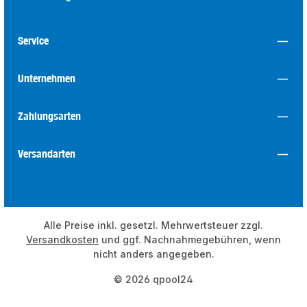
Service
Unternehmen
Zahlungsarten
Versandarten
Alle Preise inkl. gesetzl. Mehrwertsteuer zzgl.
Versandkosten
und ggf. Nachnahmegebühren, wenn
nicht anders angegeben.
© 2026 qpool24