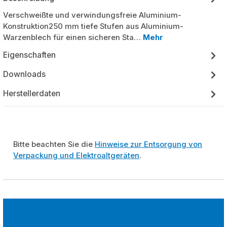
Verschweißte und verwindungsfreie Aluminium-
Konstruktion250 mm tiefe Stufen aus Aluminium-
Warzenblech für einen sicheren Sta…
Mehr
Eigenschaften
Downloads
Herstellerdaten
Bitte beachten Sie die
Hinweise zur Entsorgung von
Verpackung und Elektroaltgeräten
.