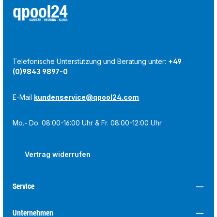
Telefonische Unterstützung und Beratung unter:
+49
(0)9843 9897-0
E-Mail
kundenservice@qpool24.com
Mo.- Do. 08:00-16:00 Uhr & Fr. 08:00-12:00 Uhr
Vertrag widerrufen
Service
Unternehmen