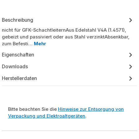
Beschreibung
nicht für GFK-SchachtleiternAus Edelstahl V4A (1.4571),
gebeizt und passiviert oder aus Stahl verzinktAbsenkbar,
zum Befesti…
Mehr
Eigenschaften
Downloads
Herstellerdaten
Bitte beachten Sie die
Hinweise zur Entsorgung von
Verpackung und Elektroaltgeräten
.