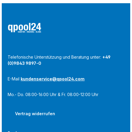
Telefonische Unterstützung und Beratung unter:
+49
(0)9843 9897-0
E-Mail
kundenservice@qpool24.com
Mo.- Do. 08:00-16:00 Uhr & Fr. 08:00-12:00 Uhr
Vertrag widerrufen