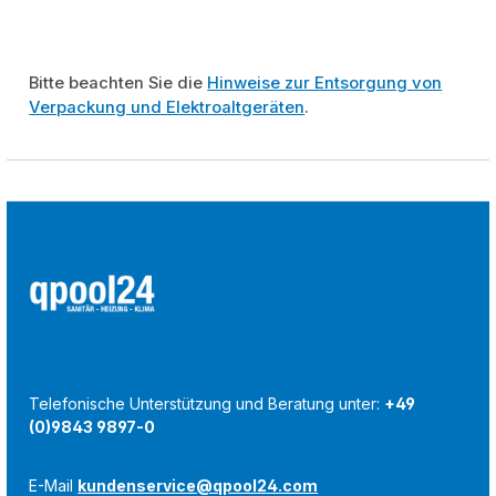
Bitte beachten Sie die
Hinweise zur Entsorgung von
Verpackung und Elektroaltgeräten
.
Telefonische Unterstützung und Beratung unter:
+49
(0)9843 9897-0
E-Mail
kundenservice@qpool24.com