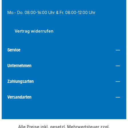
Mo.- Do. 08:00-16:00 Uhr & Fr. 08:00-12:00 Uhr
Vertrag widerrufen
Service
Unternehmen
Zahlungsarten
Versandarten
Alle Preise inkl. gesetzl. Mehrwertsteuer zzgl.