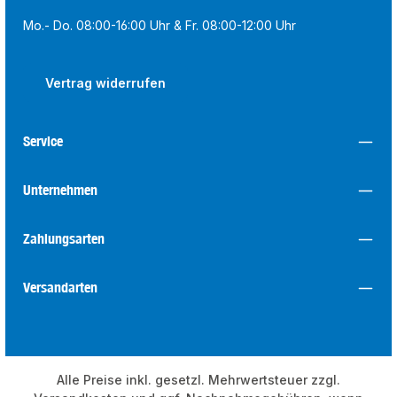
Mo.- Do. 08:00-16:00 Uhr & Fr. 08:00-12:00 Uhr
Vertrag widerrufen
Service
Unternehmen
Zahlungsarten
Versandarten
Alle Preise inkl. gesetzl. Mehrwertsteuer zzgl.