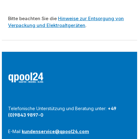
Bitte beachten Sie die
Hinweise zur Entsorgung von
Verpackung und Elektroaltgeräten
.
Telefonische Unterstützung und Beratung unter:
+49
(0)9843 9897-0
E-Mail
kundenservice@qpool24.com