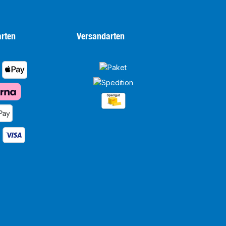
rten
Versandarten