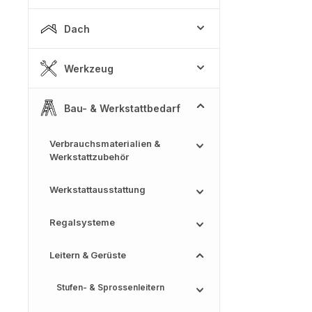
Dach
Werkzeug
Bau- & Werkstattbedarf
Verbrauchsmaterialien &
Werkstattzubehör
Werkstattausstattung
Regalsysteme
Leitern & Gerüste
Stufen- & Sprossenleitern