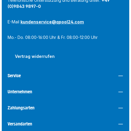
Telefonische Unterstützung und Beratung unter:
+49
(0)9843 9897-0
E-Mail
kundenservice@qpool24.com
Mo.- Do. 08:00-16:00 Uhr & Fr. 08:00-12:00 Uhr
Vertrag widerrufen
Service
Unternehmen
Zahlungsarten
Versandarten