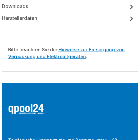
Downloads
Herstellerdaten
Bitte beachten Sie die
Hinweise zur Entsorgung von
Verpackung und Elektroaltgeräten
.