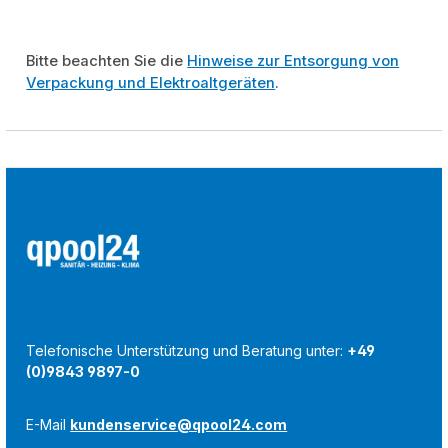
Bitte beachten Sie die
Hinweise zur Entsorgung von
Verpackung und Elektroaltgeräten
.
Telefonische Unterstützung und Beratung unter:
+49
(0)9843 9897-0
E-Mail
kundenservice@qpool24.com