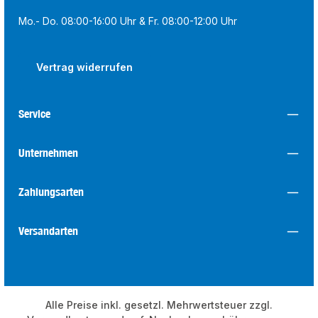
Mo.- Do. 08:00-16:00 Uhr & Fr. 08:00-12:00 Uhr
Vertrag widerrufen
Service
Unternehmen
Zahlungsarten
Versandarten
Alle Preise inkl. gesetzl. Mehrwertsteuer zzgl.