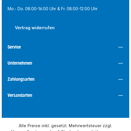
Mo.- Do. 08:00-16:00 Uhr & Fr. 08:00-12:00 Uhr
Vertrag widerrufen
Service
Unternehmen
Zahlungsarten
Versandarten
Alle Preise inkl. gesetzl. Mehrwertsteuer zzgl.