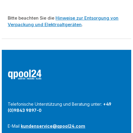
Bitte beachten Sie die
Hinweise zur Entsorgung von
Verpackung und Elektroaltgeräten
.
Telefonische Unterstützung und Beratung unter:
+49
(0)9843 9897-0
E-Mail
kundenservice@qpool24.com